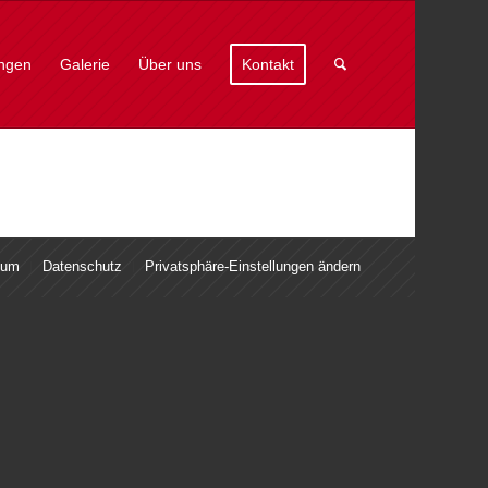
ungen
Galerie
Über uns
Kontakt
sum
Datenschutz
Privatsphäre-Einstellungen ändern