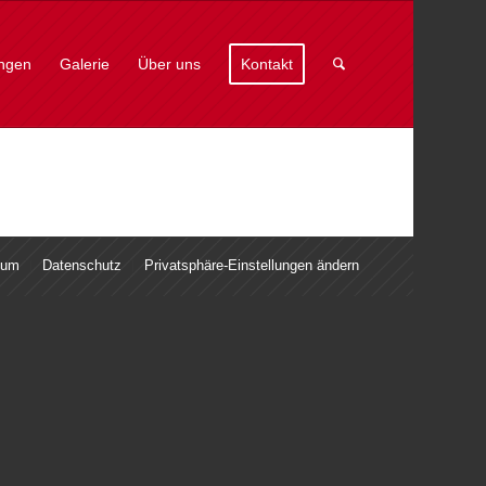
ungen
Galerie
Über uns
Kontakt
sum
Datenschutz
Privatsphäre-Einstellungen ändern