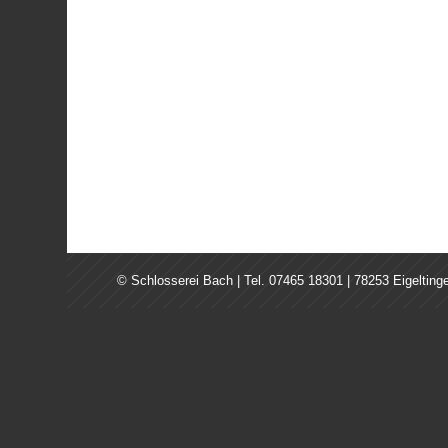
© Schlosserei Bach | Tel. 07465 18301 | 78253 Eigelting