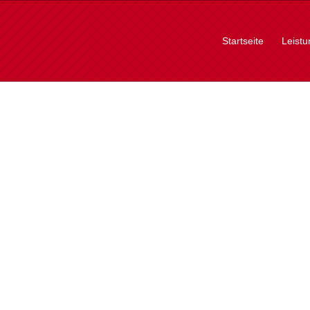
Startseite
Leist