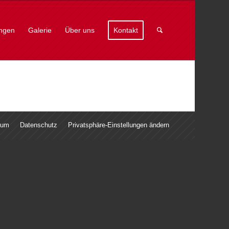
ungen
Galerie
Über uns
Kontakt
sum
Datenschutz
Privatsphäre-Einstellungen ändern