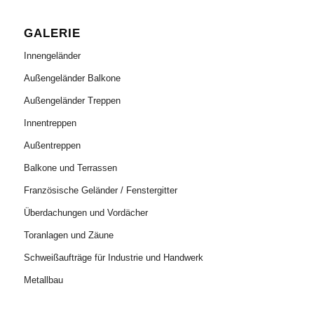
GALERIE
Innengeländer
Außengeländer Balkone
Außengeländer Treppen
Innentreppen
Außentreppen
Balkone und Terrassen
Französische Geländer / Fenstergitter
Überdachungen und Vordächer
Toranlagen und Zäune
Schweißaufträge für Industrie und Handwerk
Metallbau